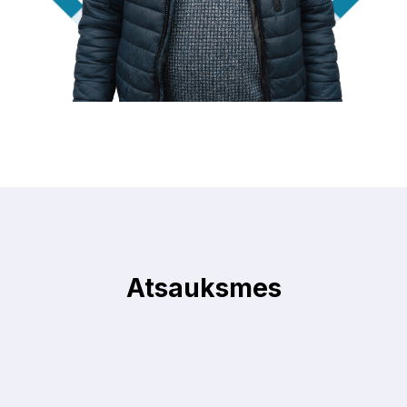
Atsauksmes