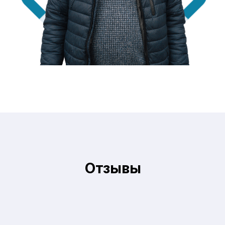
Отзывы