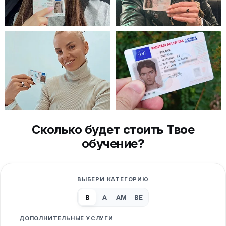
Сколько будет стоить Твое
обучение?
ВЫБЕРИ КАТЕГОРИЮ
B
A
AM
BE
ДОПОЛНИТЕЛЬНЫЕ УСЛУГИ