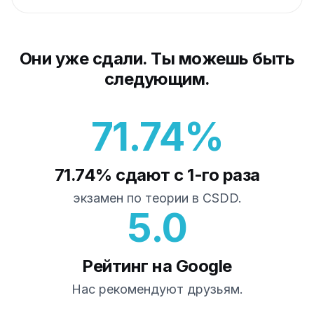
Они уже сдали. Ты можешь быть
следующим.
71.74%
71.74% сдают с 1-го раза
экзамен по теории в CSDD.
5.0
Рейтинг на Google
Нас рекомендуют друзьям.