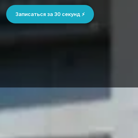
Записаться за 30 секунд ⚡