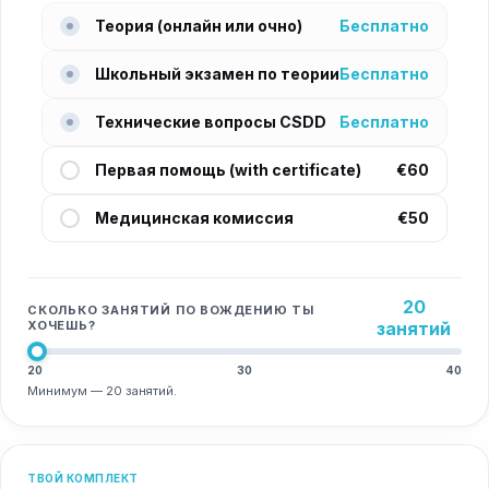
Теория (онлайн или очно)
Бесплатно
Школьный экзамен по теории
Бесплатно
Технические вопросы CSDD
Бесплатно
Первая помощь (with certificate)
€60
Медицинская комиссия
€50
20
СКОЛЬКО ЗАНЯТИЙ ПО ВОЖДЕНИЮ ТЫ
ХОЧЕШЬ?
занятий
20
30
40
Минимум — 20 занятий.
ТВОЙ КОМПЛЕКТ