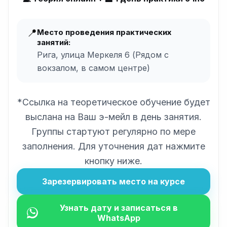
📍
Место проведения практических
занятий:
Рига, улица Меркеля 6 (Рядом с
вокзалом, в самом центре)
*Ссылка на теоретическое обучение будет
выслана на Ваш э-мейл в день занятия.
Группы стартуют регулярно по мере
заполнения. Для уточнения дат нажмите
кнопку ниже.
Зарезервировать место на курсе
Узнать дату и записаться в
WhatsApp