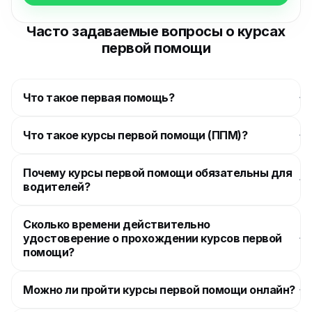
Часто задаваемые вопросы о курсах
первой помощи
Что такое первая помощь?
Что такое курсы первой помощи (ППМ)?
Почему курсы первой помощи обязательны для
водителей?
Сколько времени действительно
удостоверение о прохождении курсов первой
помощи?
Можно ли пройти курсы первой помощи онлайн?