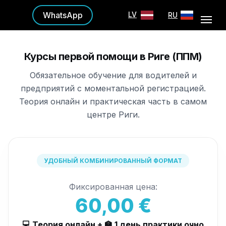
WhatsApp
LV
RU
Курсы первой помощи в Риге (ППМ)
Обязательное обучение для водителей и
предприятий с моментальной регистрацией.
Теория онлайн и практическая часть в самом
центре Риги.
УДОБНЫЙ КОМБИНИРОВАННЫЙ ФОРМАТ
Фиксированная цена:
60,00 €
💻 Теория онлайн + 🏫 1 день практики очно