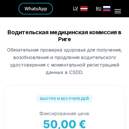
WhatsApp
LV
RU
Водительская медицинская комиссия в
Риге
Обязательная проверка здоровья для получения,
возобновления и продления водительского
удостоверения с моментальной регистрацией
данных в CSDD.
БЫСТРО И БЕЗ ОЧЕРЕДЕЙ
Фиксированная цена:
50,00 €