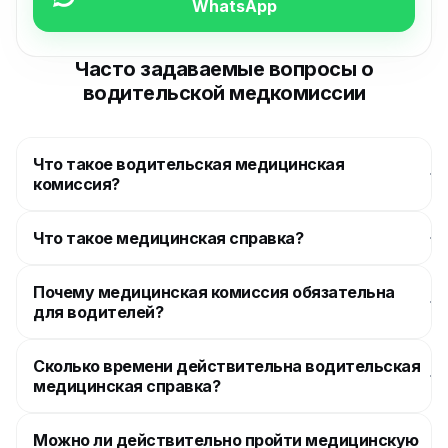
WhatsApp
Часто задаваемые вопросы о
водительской медкомиссии
Что такое водительская медицинская
комиссия?
Что такое медицинская справка?
Почему медицинская комиссия обязательна
для водителей?
Сколько времени действительна водительская
медицинская справка?
Можно ли действительно пройти медицинскую