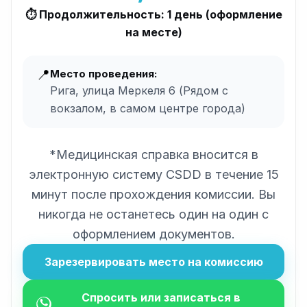
⏱️ Продолжительность: 1 день (оформление
на месте)
📍
Место проведения:
Рига, улица Меркеля 6 (Рядом с
вокзалом, в самом центре города)
*Медицинская справка вносится в
электронную систему CSDD в течение 15
минут после прохождения комиссии. Вы
никогда не останетесь один на один с
оформлением документов.
Зарезервировать место на комиссию
Спросить или записаться в