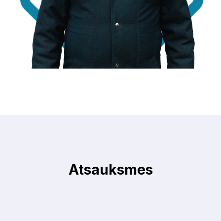
Atsauksmes