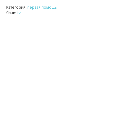
Категория:
первая помощь
Язык:
Lv