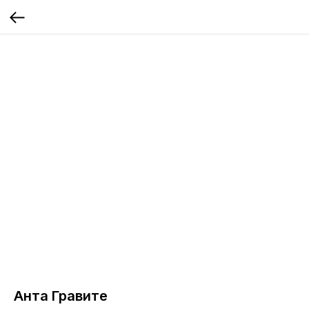
Анта Гравите