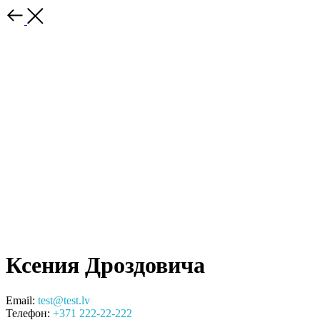
Ксения Дроздовича
Email:
test@test.lv
Телефон:
+371 222-22-222